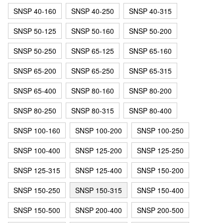
SNSP 40-160
SNSP 40-250
SNSP 40-315
SNSP 50-125
SNSP 50-160
SNSP 50-200
SNSP 50-250
SNSP 65-125
SNSP 65-160
SNSP 65-200
SNSP 65-250
SNSP 65-315
SNSP 65-400
SNSP 80-160
SNSP 80-200
SNSP 80-250
SNSP 80-315
SNSP 80-400
SNSP 100-160
SNSP 100-200
SNSP 100-250
SNSP 100-400
SNSP 125-200
SNSP 125-250
SNSP 125-315
SNSP 125-400
SNSP 150-200
SNSP 150-250
SNSP 150-315
SNSP 150-400
SNSP 150-500
SNSP 200-400
SNSP 200-500