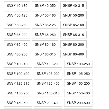
SNSP 40-160
SNSP 40-250
SNSP 40-315
SNSP 50-125
SNSP 50-160
SNSP 50-200
SNSP 50-250
SNSP 65-125
SNSP 65-160
SNSP 65-200
SNSP 65-250
SNSP 65-315
SNSP 65-400
SNSP 80-160
SNSP 80-200
SNSP 80-250
SNSP 80-315
SNSP 80-400
SNSP 100-160
SNSP 100-200
SNSP 100-250
SNSP 100-400
SNSP 125-200
SNSP 125-250
SNSP 125-315
SNSP 125-400
SNSP 150-200
SNSP 150-250
SNSP 150-315
SNSP 150-400
SNSP 150-500
SNSP 200-400
SNSP 200-500