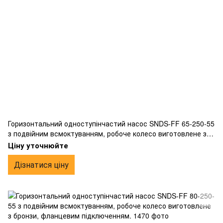
Горизонтальний одноступінчастий насос SNDS-FF 65-250-55
з подвійним всмоктуванням, робоче колесо виготовлене з
бронзи, фланцевим підключенням.
Ціну уточнюйте
Дізнатися ціну