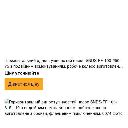
Горизонтальний одноступінчастий насос SNDS-FF 100-250-
75 з подвійним всмоктуванням, робоче колесо виготовлене
з бронзи, фланцевим підключенням.
Ціну уточнюйте
Дізнатися ціну