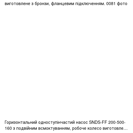
Горизонтальний одноступінчастий насос SNDS-FF 200-500-
160 з подвійним всмоктуванням, робоче колесо виготовлене