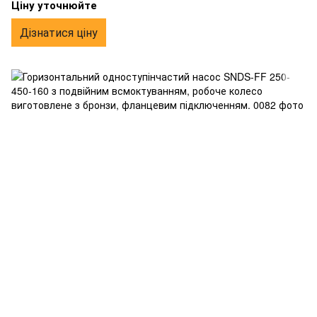
з бронзи, фланцевим підключенням.
Ціну уточнюйте
Дізнатися ціну