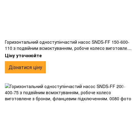
Горизонтальний одноступінчастий насос SNDS-FF 150-600-
110 з подвійним всмоктуванням, робоче колесо виготовлене
з бронзи, фланцевим підключенням.
Ціну уточнюйте
Дізнатися ціну