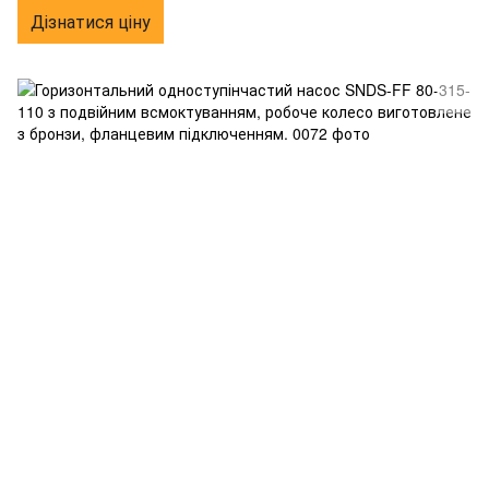
Дізнатися ціну