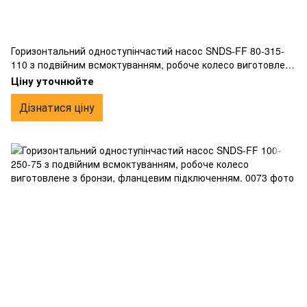
Горизонтальний одноступінчастий насос SNDS-FF 80-315-
110 з подвійним всмоктуванням, робоче колесо виготовлене
з бронзи, фланцевим підключенням.
Ціну уточнюйте
Дізнатися ціну