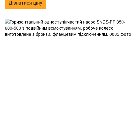
Дізнатися ціну