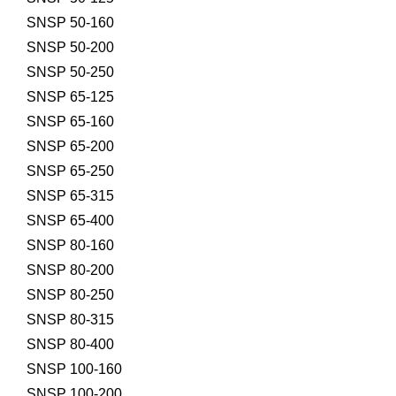
SNSP 50-160
SNSP 50-200
SNSP 50-250
SNSP 65-125
SNSP 65-160
SNSP 65-200
SNSP 65-250
SNSP 65-315
SNSP 65-400
SNSP 80-160
SNSP 80-200
SNSP 80-250
SNSP 80-315
SNSP 80-400
SNSP 100-160
SNSP 100-200