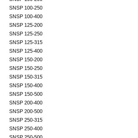
SNSP 100-250
SNSP 100-400
SNSP 125-200
SNSP 125-250
SNSP 125-315
SNSP 125-400
SNSP 150-200
SNSP 150-250
SNSP 150-315
SNSP 150-400
SNSP 150-500
SNSP 200-400
SNSP 200-500
SNSP 250-315
SNSP 250-400
SNSP 250-500