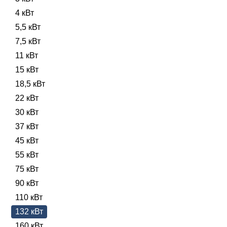
4 кВт
5,5 кВт
7,5 кВт
11 кВт
15 кВт
18,5 кВт
22 кВт
30 кВт
37 кВт
45 кВт
55 кВт
75 кВт
90 кВт
110 кВт
132 кВт
160 кВт