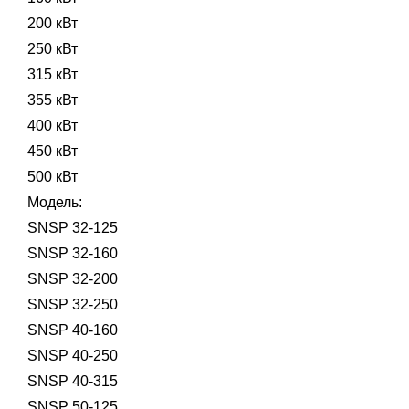
200 кВт
250 кВт
315 кВт
355 кВт
400 кВт
450 кВт
500 кВт
Модель:
SNSP 32-125
SNSP 32-160
SNSP 32-200
SNSP 32-250
SNSP 40-160
SNSP 40-250
SNSP 40-315
SNSP 50-125