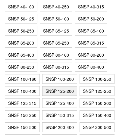
SNSP 40-160
SNSP 40-250
SNSP 40-315
SNSP 50-125
SNSP 50-160
SNSP 50-200
SNSP 50-250
SNSP 65-125
SNSP 65-160
SNSP 65-200
SNSP 65-250
SNSP 65-315
SNSP 65-400
SNSP 80-160
SNSP 80-200
SNSP 80-250
SNSP 80-315
SNSP 80-400
SNSP 100-160
SNSP 100-200
SNSP 100-250
SNSP 100-400
SNSP 125-200
SNSP 125-250
SNSP 125-315
SNSP 125-400
SNSP 150-200
SNSP 150-250
SNSP 150-315
SNSP 150-400
SNSP 150-500
SNSP 200-400
SNSP 200-500