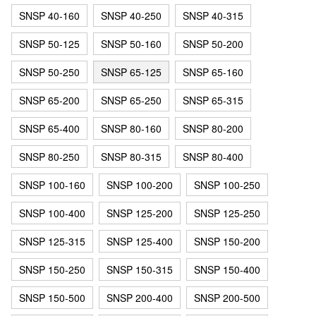
SNSP 40-160
SNSP 40-250
SNSP 40-315
SNSP 50-125
SNSP 50-160
SNSP 50-200
SNSP 50-250
SNSP 65-125
SNSP 65-160
SNSP 65-200
SNSP 65-250
SNSP 65-315
SNSP 65-400
SNSP 80-160
SNSP 80-200
SNSP 80-250
SNSP 80-315
SNSP 80-400
SNSP 100-160
SNSP 100-200
SNSP 100-250
SNSP 100-400
SNSP 125-200
SNSP 125-250
SNSP 125-315
SNSP 125-400
SNSP 150-200
SNSP 150-250
SNSP 150-315
SNSP 150-400
SNSP 150-500
SNSP 200-400
SNSP 200-500