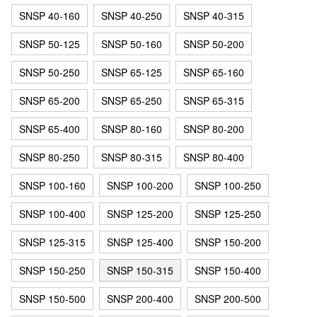
SNSP 40-160
SNSP 40-250
SNSP 40-315
SNSP 50-125
SNSP 50-160
SNSP 50-200
SNSP 50-250
SNSP 65-125
SNSP 65-160
SNSP 65-200
SNSP 65-250
SNSP 65-315
SNSP 65-400
SNSP 80-160
SNSP 80-200
SNSP 80-250
SNSP 80-315
SNSP 80-400
SNSP 100-160
SNSP 100-200
SNSP 100-250
SNSP 100-400
SNSP 125-200
SNSP 125-250
SNSP 125-315
SNSP 125-400
SNSP 150-200
SNSP 150-250
SNSP 150-315
SNSP 150-400
SNSP 150-500
SNSP 200-400
SNSP 200-500