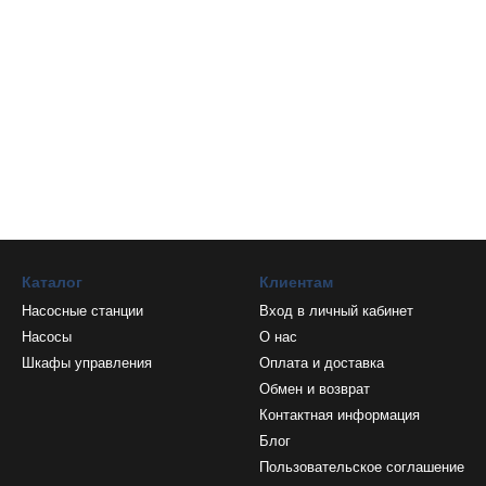
Каталог
Клиентам
Насосные станции
Вход в личный кабинет
Насосы
О нас
Шкафы управления
Оплата и доставка
Обмен и возврат
Контактная информация
Блог
Пользовательское соглашение