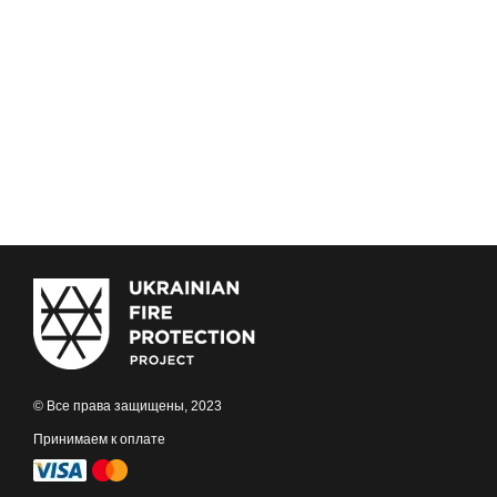
© Все права защищены, 2023
Принимаем к оплате