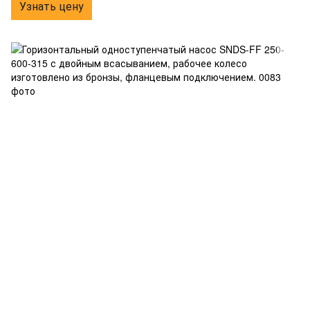
Узнать цену