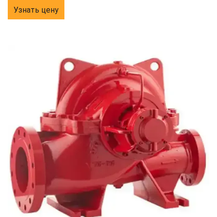
Узнать цену