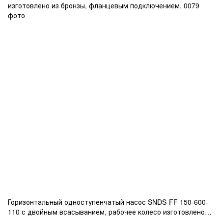
Горизонтальный одноступенчатый насос SNDS-FF 150-600-
110 с двойным всасыванием, рабочее колесо изготовлено