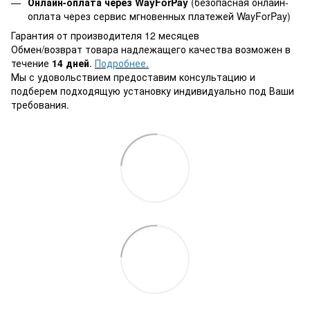
Онлайн-оплата через WayForPay
(безопасная онлайн-
оплата через сервис мгновенных платежей WayForPay)
Гарантия от производителя 12 месяцев
Обмен/возврат товара надлежащего качества возможен в
течение
14 дней
.
Подробнее
.
Мы с удовольствием предоставим консультацию и
подберем подходящую установку индивидуально под Ваши
требования.