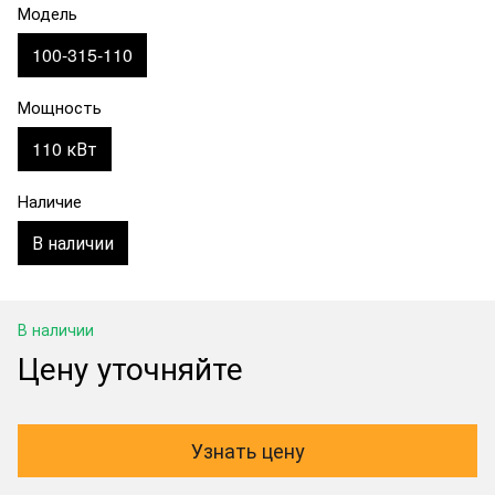
Модель
100-315-110
Мощность
110 кВт
Наличие
В наличии
В наличии
Цену уточняйте
Узнать цену