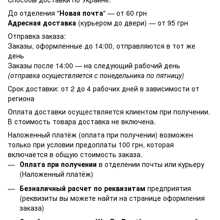
До отделения "
Новая почта
" — от 60 грн
Адресная доставка
(курьером до двери) — от 95 грн
Отправка заказа:
Заказы, оформленные до 14:00, отправляются в тот же
день
Заказы после 14:00 — на следующий рабочий день
(отправка осуществляется с понедельника по пятницу)
Срок доставки: от 2 до 4 рабочих дней в зависимости от
региона
Оплата доставки осуществляется клиентом при получении.
В стоимость товара доставка не включена.
Наложенный платёж (оплата при получении) возможен
только при условии предоплаты 100 грн, которая
включается в общую стоимость заказа.
Оплата при получении
в отделении почты или курьеру
(Наложенный платёж)
Безналичный расчет по реквизитам
предприятия
(реквизиты вы можете найти на странице оформления
заказа)