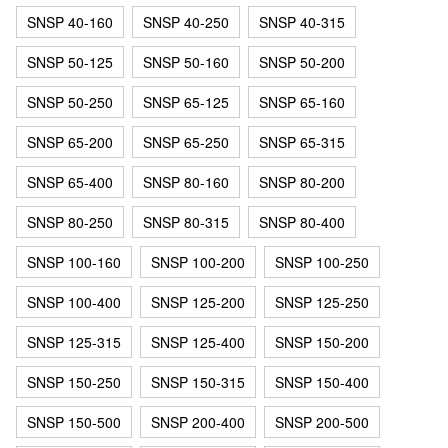
SNSP 40-160
SNSP 40-250
SNSP 40-315
SNSP 50-125
SNSP 50-160
SNSP 50-200
SNSP 50-250
SNSP 65-125
SNSP 65-160
SNSP 65-200
SNSP 65-250
SNSP 65-315
SNSP 65-400
SNSP 80-160
SNSP 80-200
SNSP 80-250
SNSP 80-315
SNSP 80-400
SNSP 100-160
SNSP 100-200
SNSP 100-250
SNSP 100-400
SNSP 125-200
SNSP 125-250
SNSP 125-315
SNSP 125-400
SNSP 150-200
SNSP 150-250
SNSP 150-315
SNSP 150-400
SNSP 150-500
SNSP 200-400
SNSP 200-500