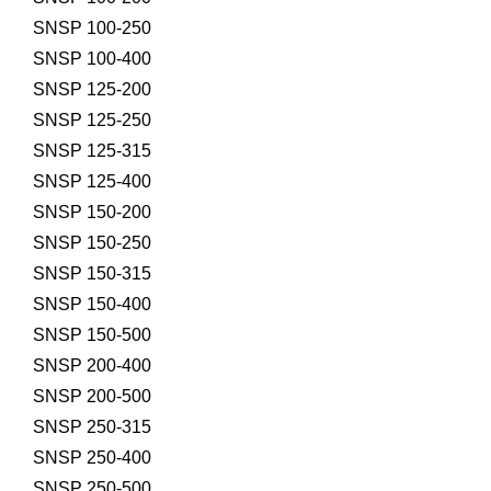
SNSP 100-250
SNSP 100-400
SNSP 125-200
SNSP 125-250
SNSP 125-315
SNSP 125-400
SNSP 150-200
SNSP 150-250
SNSP 150-315
SNSP 150-400
SNSP 150-500
SNSP 200-400
SNSP 200-500
SNSP 250-315
SNSP 250-400
SNSP 250-500