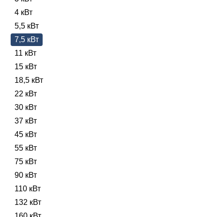
4 кВт
5,5 кВт
7,5 кВт
11 кВт
15 кВт
18,5 кВт
22 кВт
30 кВт
37 кВт
45 кВт
55 кВт
75 кВт
90 кВт
110 кВт
132 кВт
160 кВт