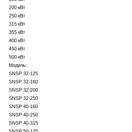
200 кВт
250 кВт
315 кВт
355 кВт
400 кВт
450 кВт
500 кВт
Модель:
SNSP 32-125
SNSP 32-160
SNSP 32-200
SNSP 32-250
SNSP 40-160
SNSP 40-250
SNSP 40-315
SNSP 50-125