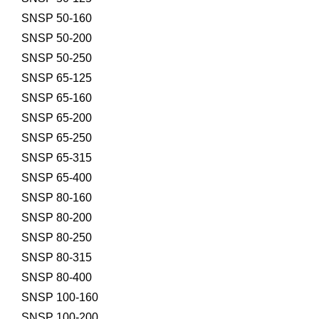
SNSP 50-160
SNSP 50-200
SNSP 50-250
SNSP 65-125
SNSP 65-160
SNSP 65-200
SNSP 65-250
SNSP 65-315
SNSP 65-400
SNSP 80-160
SNSP 80-200
SNSP 80-250
SNSP 80-315
SNSP 80-400
SNSP 100-160
SNSP 100-200