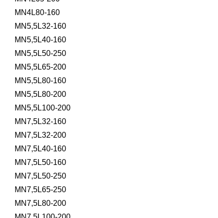
MN4L80-160
MN5,5L32-160
MN5,5L40-160
MN5,5L50-250
MN5,5L65-200
MN5,5L80-160
MN5,5L80-200
MN5,5L100-200
MN7,5L32-160
MN7,5L32-200
MN7,5L40-160
MN7,5L50-160
MN7,5L50-250
MN7,5L65-250
MN7,5L80-200
MN7,5L100-200