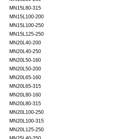
MN15L80-315
MN15L100-200
MN15L100-250
MN15L125-250
MN20L40-200
MN20L40-250
MN20L50-160
MN20L50-200
MN20L65-160
MN20L65-315
MN20L80-160
MN20L80-315
MN20L100-250
MN20L100-315
MN20L125-250
MN25L40-250