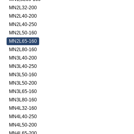
MN2L32-200
MN2L40-200
MN2L40-250
MN2L50-160
MN2L65-160
MN2L80-160
MN3L40-200
MN3L40-250
MN3L50-160
MN3L50-200
MN3L65-160
MN3L80-160
MN4L32-160
MN4L40-250
MN4L50-200
MN4L65-200