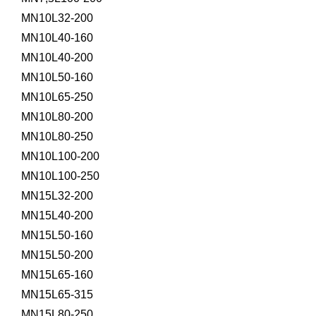
MN10L32-200
MN10L40-160
MN10L40-200
MN10L50-160
MN10L65-250
MN10L80-200
MN10L80-250
MN10L100-200
MN10L100-250
MN15L32-200
MN15L40-200
MN15L50-160
MN15L50-200
MN15L65-160
MN15L65-315
MN15L80-250