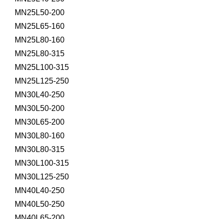
MN25L50-200
MN25L65-160
MN25L80-160
MN25L80-315
MN25L100-315
MN25L125-250
MN30L40-250
MN30L50-200
MN30L65-200
MN30L80-160
MN30L80-315
MN30L100-315
MN30L125-250
MN40L40-250
MN40L50-250
MN40L65-200