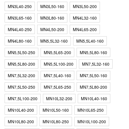
MN3L40-250
MN3L50-160
MN3L50-200
MN3L65-160
MN3L80-160
MN4L32-160
MN4L40-250
MN4L50-200
MN4L65-200
MN4L80-160
MN5,5L32-160
MN5,5L40-160
MN5,5L50-250
MN5,5L65-200
MN5,5L80-160
MN5,5L80-200
MN5,5L100-200
MN7,5L32-160
MN7,5L32-200
MN7,5L40-160
MN7,5L50-160
MN7,5L50-250
MN7,5L65-250
MN7,5L80-200
MN7,5L100-200
MN10L32-200
MN10L40-160
MN10L40-200
MN10L50-160
MN10L65-250
MN10L80-200
MN10L80-250
MN10L100-200