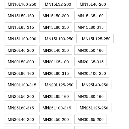
MN10L100-250
MN15L32-200
MN15L40-200
MN15L50-160
MN15L50-200
MN15L65-160
MN15L65-315
MN15L80-250
MN15L80-315
MN15L100-200
MN15L100-250
MN15L125-250
MN20L40-200
MN20L40-250
MN20L50-160
MN20L50-200
MN20L65-160
MN20L65-315
MN20L80-160
MN20L80-315
MN20L100-250
MN20L100-315
MN20L125-250
MN25L40-250
MN25L50-200
MN25L65-160
MN25L80-160
MN25L80-315
MN25L100-315
MN25L125-250
MN30L40-250
MN30L50-200
MN30L65-200