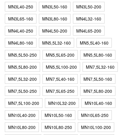
MN3L40-250
MN3L50-160
MN3L50-200
MN3L65-160
MN3L80-160
MN4L32-160
MN4L40-250
MN4L50-200
MN4L65-200
MN4L80-160
MN5,5L32-160
MN5,5L40-160
MN5,5L50-250
MN5,5L65-200
MN5,5L80-160
MN5,5L80-200
MN5,5L100-200
MN7,5L32-160
MN7,5L32-200
MN7,5L40-160
MN7,5L50-160
MN7,5L50-250
MN7,5L65-250
MN7,5L80-200
MN7,5L100-200
MN10L32-200
MN10L40-160
MN10L40-200
MN10L50-160
MN10L65-250
MN10L80-200
MN10L80-250
MN10L100-200