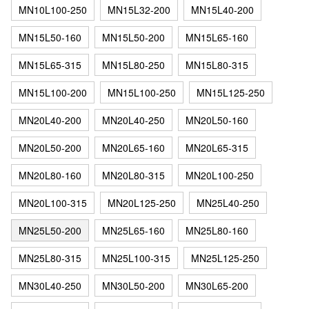
MN10L100-250
MN15L32-200
MN15L40-200
MN15L50-160
MN15L50-200
MN15L65-160
MN15L65-315
MN15L80-250
MN15L80-315
MN15L100-200
MN15L100-250
MN15L125-250
MN20L40-200
MN20L40-250
MN20L50-160
MN20L50-200
MN20L65-160
MN20L65-315
MN20L80-160
MN20L80-315
MN20L100-250
MN20L100-315
MN20L125-250
MN25L40-250
MN25L50-200
MN25L65-160
MN25L80-160
MN25L80-315
MN25L100-315
MN25L125-250
MN30L40-250
MN30L50-200
MN30L65-200