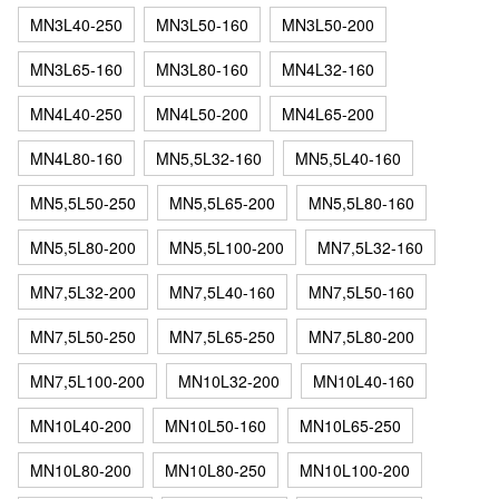
MN3L40-250
MN3L50-160
MN3L50-200
MN3L65-160
MN3L80-160
MN4L32-160
MN4L40-250
MN4L50-200
MN4L65-200
MN4L80-160
MN5,5L32-160
MN5,5L40-160
MN5,5L50-250
MN5,5L65-200
MN5,5L80-160
MN5,5L80-200
MN5,5L100-200
MN7,5L32-160
MN7,5L32-200
MN7,5L40-160
MN7,5L50-160
MN7,5L50-250
MN7,5L65-250
MN7,5L80-200
MN7,5L100-200
MN10L32-200
MN10L40-160
MN10L40-200
MN10L50-160
MN10L65-250
MN10L80-200
MN10L80-250
MN10L100-200