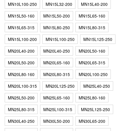
MN10L100-250
MN15L32-200
MN15L40-200
MN15L50-160
MN15L50-200
MN15L65-160
MN15L65-315
MN15L80-250
MN15L80-315
MN15L100-200
MN15L100-250
MN15L125-250
MN20L40-200
MN20L40-250
MN20L50-160
MN20L50-200
MN20L65-160
MN20L65-315
MN20L80-160
MN20L80-315
MN20L100-250
MN20L100-315
MN20L125-250
MN25L40-250
MN25L50-200
MN25L65-160
MN25L80-160
MN25L80-315
MN25L100-315
MN25L125-250
MN30L40-250
MN30L50-200
MN30L65-200