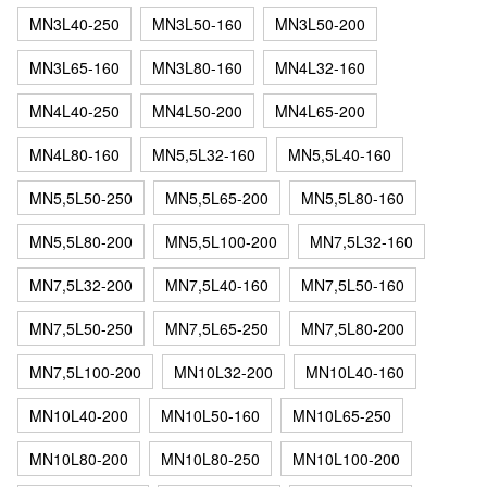
MN3L40-250
MN3L50-160
MN3L50-200
MN3L65-160
MN3L80-160
MN4L32-160
MN4L40-250
MN4L50-200
MN4L65-200
MN4L80-160
MN5,5L32-160
MN5,5L40-160
MN5,5L50-250
MN5,5L65-200
MN5,5L80-160
MN5,5L80-200
MN5,5L100-200
MN7,5L32-160
MN7,5L32-200
MN7,5L40-160
MN7,5L50-160
MN7,5L50-250
MN7,5L65-250
MN7,5L80-200
MN7,5L100-200
MN10L32-200
MN10L40-160
MN10L40-200
MN10L50-160
MN10L65-250
MN10L80-200
MN10L80-250
MN10L100-200