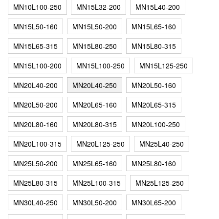
MN10L100-250
MN15L32-200
MN15L40-200
MN15L50-160
MN15L50-200
MN15L65-160
MN15L65-315
MN15L80-250
MN15L80-315
MN15L100-200
MN15L100-250
MN15L125-250
MN20L40-200
MN20L40-250
MN20L50-160
MN20L50-200
MN20L65-160
MN20L65-315
MN20L80-160
MN20L80-315
MN20L100-250
MN20L100-315
MN20L125-250
MN25L40-250
MN25L50-200
MN25L65-160
MN25L80-160
MN25L80-315
MN25L100-315
MN25L125-250
MN30L40-250
MN30L50-200
MN30L65-200