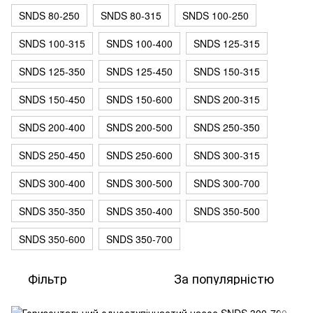
SNDS 80-250
SNDS 80-315
SNDS 100-250
SNDS 100-315
SNDS 100-400
SNDS 125-315
SNDS 125-350
SNDS 125-450
SNDS 150-315
SNDS 150-450
SNDS 150-600
SNDS 200-315
SNDS 200-400
SNDS 200-500
SNDS 250-350
SNDS 250-450
SNDS 250-600
SNDS 300-315
SNDS 300-400
SNDS 300-500
SNDS 300-700
SNDS 350-350
SNDS 350-400
SNDS 350-500
SNDS 350-600
SNDS 350-700
Фільтр
За популярністю