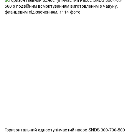
Горизонтальний одноступінчастий насос SNDS 300-700-560