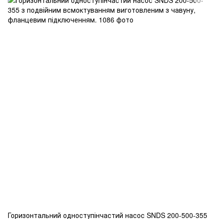
Горизонтальний одноступінчастий насос SNDS 200-500-355