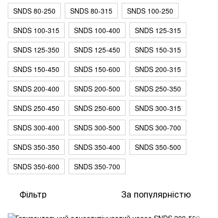
SNDS 80-250
SNDS 80-315
SNDS 100-250
SNDS 100-315
SNDS 100-400
SNDS 125-315
SNDS 125-350
SNDS 125-450
SNDS 150-315
SNDS 150-450
SNDS 150-600
SNDS 200-315
SNDS 200-400
SNDS 200-500
SNDS 250-350
SNDS 250-450
SNDS 250-600
SNDS 300-315
SNDS 300-400
SNDS 300-500
SNDS 300-700
SNDS 350-350
SNDS 350-400
SNDS 350-500
SNDS 350-600
SNDS 350-700
Фільтр
За популярністю