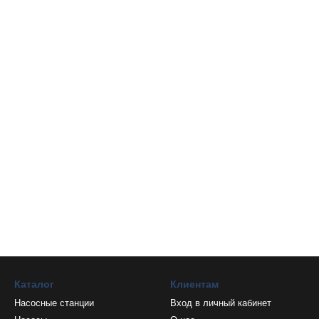
Каталог
Клиентам
Насосные станции
Вход в личный кабинет