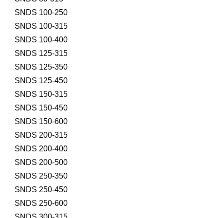
SNDS 100-250
SNDS 100-315
SNDS 100-400
SNDS 125-315
SNDS 125-350
SNDS 125-450
SNDS 150-315
SNDS 150-450
SNDS 150-600
SNDS 200-315
SNDS 200-400
SNDS 200-500
SNDS 250-350
SNDS 250-450
SNDS 250-600
SNDS 300-315