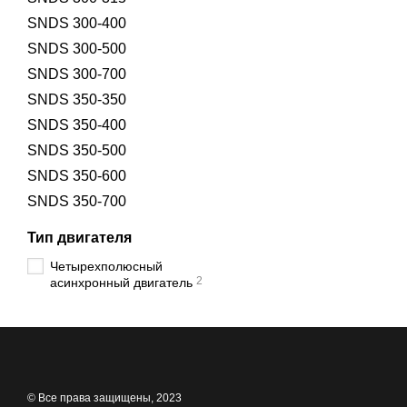
SNDS 300-400
SNDS 300-500
SNDS 300-700
SNDS 350-350
SNDS 350-400
SNDS 350-500
SNDS 350-600
SNDS 350-700
Тип двигателя
Четырехполюсный
2
асинхронный двигатель
© Все права защищены, 2023