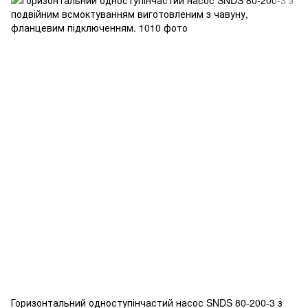
Горизонтальний одноступінчастий насос SNDS 80-200-3 з