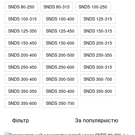
SNDS 80-250
SNDS 80-315
SNDS 100-250
SNDS 100-315
SNDS 100-400
SNDS 125-315
SNDS 125-350
SNDS 125-450
SNDS 150-315
SNDS 150-450
SNDS 150-600
SNDS 200-315
SNDS 200-400
SNDS 200-500
SNDS 250-350
SNDS 250-450
SNDS 250-600
SNDS 300-315
SNDS 300-400
SNDS 300-500
SNDS 300-700
SNDS 350-350
SNDS 350-400
SNDS 350-500
SNDS 350-600
SNDS 350-700
Фільтр
За популярністю