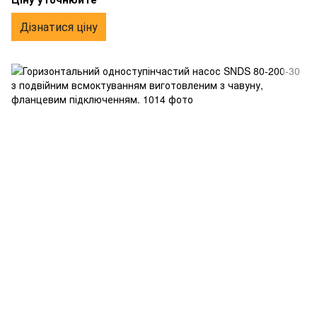
Дізнатися ціну