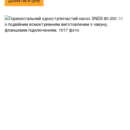
Дізнатися ціну