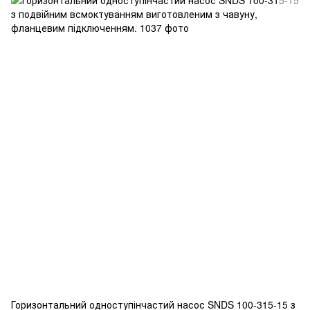
Горизонтальний одноступінчастий насос SNDS 100-315-15 з