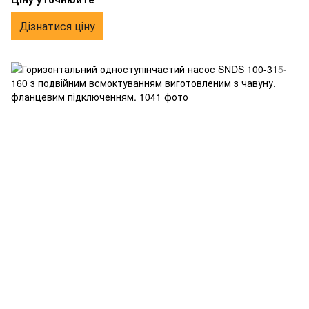
Дізнатися ціну