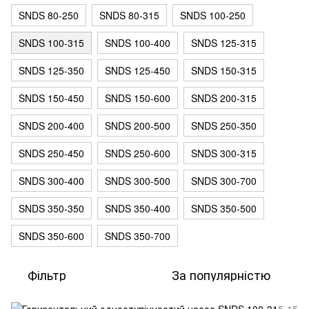
SNDS 80-250
SNDS 80-315
SNDS 100-250
SNDS 100-315
SNDS 100-400
SNDS 125-315
SNDS 125-350
SNDS 125-450
SNDS 150-315
SNDS 150-450
SNDS 150-600
SNDS 200-315
SNDS 200-400
SNDS 200-500
SNDS 250-350
SNDS 250-450
SNDS 250-600
SNDS 300-315
SNDS 300-400
SNDS 300-500
SNDS 300-700
SNDS 350-350
SNDS 350-400
SNDS 350-500
SNDS 350-600
SNDS 350-700
Фільтр
За популярністю