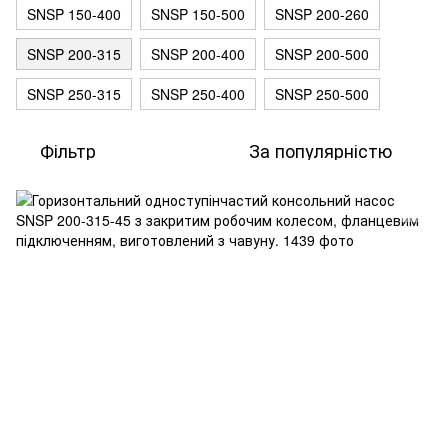
SNSP 150-400
SNSP 150-500
SNSP 200-260
SNSP 200-315
SNSP 200-400
SNSP 200-500
SNSP 250-315
SNSP 250-400
SNSP 250-500
Фільтр
За популярністю