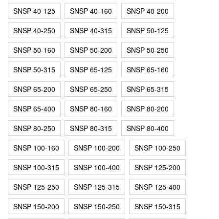
SNSP 40-125
SNSP 40-160
SNSP 40-200
SNSP 40-250
SNSP 40-315
SNSP 50-125
SNSP 50-160
SNSP 50-200
SNSP 50-250
SNSP 50-315
SNSP 65-125
SNSP 65-160
SNSP 65-200
SNSP 65-250
SNSP 65-315
SNSP 65-400
SNSP 80-160
SNSP 80-200
SNSP 80-250
SNSP 80-315
SNSP 80-400
SNSP 100-160
SNSP 100-200
SNSP 100-250
SNSP 100-315
SNSP 100-400
SNSP 125-200
SNSP 125-250
SNSP 125-315
SNSP 125-400
SNSP 150-200
SNSP 150-250
SNSP 150-315