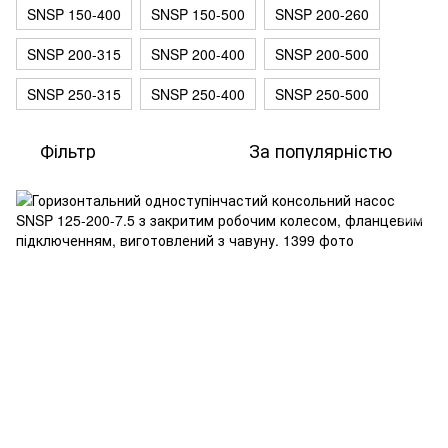
SNSP 150-400
SNSP 150-500
SNSP 200-260
SNSP 200-315
SNSP 200-400
SNSP 200-500
SNSP 250-315
SNSP 250-400
SNSP 250-500
Фільтр
За популярністю