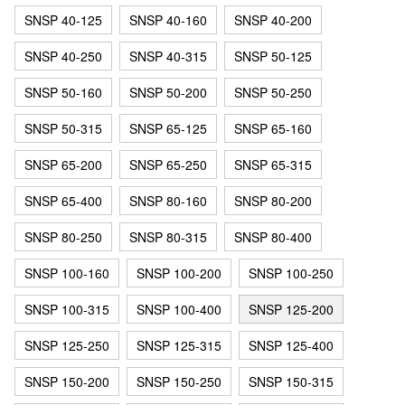
SNSP 40-125
SNSP 40-160
SNSP 40-200
SNSP 40-250
SNSP 40-315
SNSP 50-125
SNSP 50-160
SNSP 50-200
SNSP 50-250
SNSP 50-315
SNSP 65-125
SNSP 65-160
SNSP 65-200
SNSP 65-250
SNSP 65-315
SNSP 65-400
SNSP 80-160
SNSP 80-200
SNSP 80-250
SNSP 80-315
SNSP 80-400
SNSP 100-160
SNSP 100-200
SNSP 100-250
SNSP 100-315
SNSP 100-400
SNSP 125-200
SNSP 125-250
SNSP 125-315
SNSP 125-400
SNSP 150-200
SNSP 150-250
SNSP 150-315