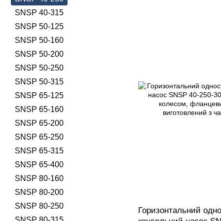
SNSP 40-315
SNSP 50-125
SNSP 50-160
SNSP 50-200
SNSP 50-250
SNSP 50-315
SNSP 65-125
SNSP 65-160
SNSP 65-200
SNSP 65-250
SNSP 65-315
SNSP 65-400
SNSP 80-160
SNSP 80-200
SNSP 80-250
Горизонтальний одно
SNSP 80-315