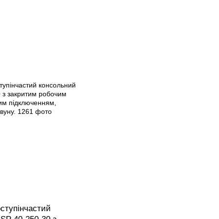
ступінчастий