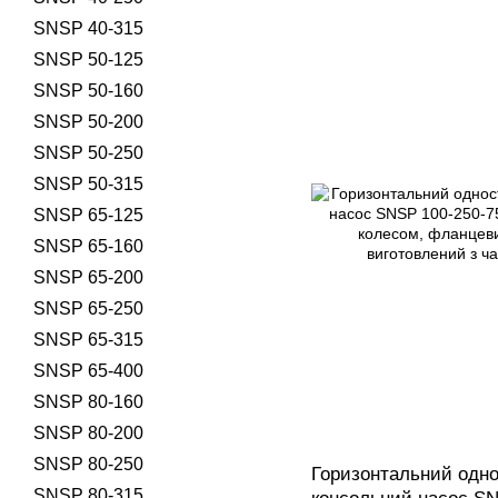
SNSP 40-315
SNSP 50-125
SNSP 50-160
SNSP 50-200
SNSP 50-250
SNSP 50-315
SNSP 65-125
SNSP 65-160
SNSP 65-200
SNSP 65-250
SNSP 65-315
SNSP 65-400
SNSP 80-160
SNSP 80-200
SNSP 80-250
Горизонтальний одно
SNSP 80-315