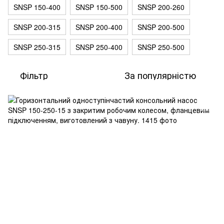
SNSP 150-400
SNSP 150-500
SNSP 200-260
SNSP 200-315
SNSP 200-400
SNSP 200-500
SNSP 250-315
SNSP 250-400
SNSP 250-500
Фільтр
За популярністю