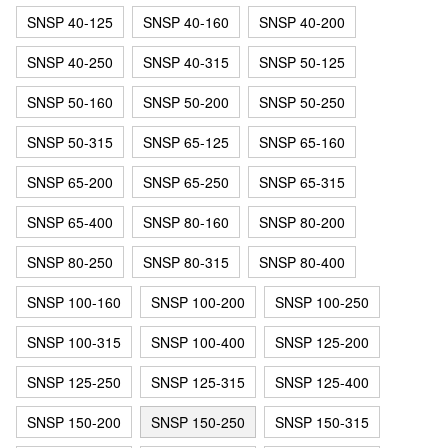
SNSP 40-125
SNSP 40-160
SNSP 40-200
SNSP 40-250
SNSP 40-315
SNSP 50-125
SNSP 50-160
SNSP 50-200
SNSP 50-250
SNSP 50-315
SNSP 65-125
SNSP 65-160
SNSP 65-200
SNSP 65-250
SNSP 65-315
SNSP 65-400
SNSP 80-160
SNSP 80-200
SNSP 80-250
SNSP 80-315
SNSP 80-400
SNSP 100-160
SNSP 100-200
SNSP 100-250
SNSP 100-315
SNSP 100-400
SNSP 125-200
SNSP 125-250
SNSP 125-315
SNSP 125-400
SNSP 150-200
SNSP 150-250
SNSP 150-315