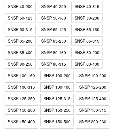
SNSP 40-200
SNSP 40-250
SNSP 40-315
SNSP 50-125
SNSP 50-160
SNSP 50-200
SNSP 50-315
SNSP 65-125
SNSP 65-160
SNSP 65-200
SNSP 65-250
SNSP 65-315
SNSP 65-400
SNSP 80-160
SNSP 80-200
SNSP 80-250
SNSP 80-315
SNSP 80-400
SNSP 100-160
SNSP 100-200
SNSP 100-200
SNSP 100-315
SNSP 100-400
SNSP 125-200
SNSP 125-250
SNSP 125-315
SNSP 125-400
SNSP 150-200
SNSP 150-250
SNSP 150-315
SNSP 150-400
SNSP 150-500
SNSP 200-260