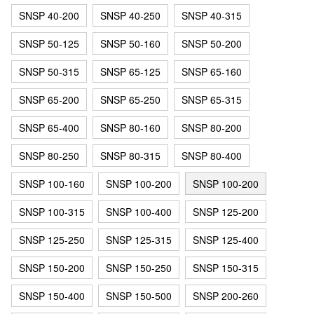
SNSP 40-200
SNSP 40-250
SNSP 40-315
SNSP 50-125
SNSP 50-160
SNSP 50-200
SNSP 50-315
SNSP 65-125
SNSP 65-160
SNSP 65-200
SNSP 65-250
SNSP 65-315
SNSP 65-400
SNSP 80-160
SNSP 80-200
SNSP 80-250
SNSP 80-315
SNSP 80-400
SNSP 100-160
SNSP 100-200
SNSP 100-200
SNSP 100-315
SNSP 100-400
SNSP 125-200
SNSP 125-250
SNSP 125-315
SNSP 125-400
SNSP 150-200
SNSP 150-250
SNSP 150-315
SNSP 150-400
SNSP 150-500
SNSP 200-260