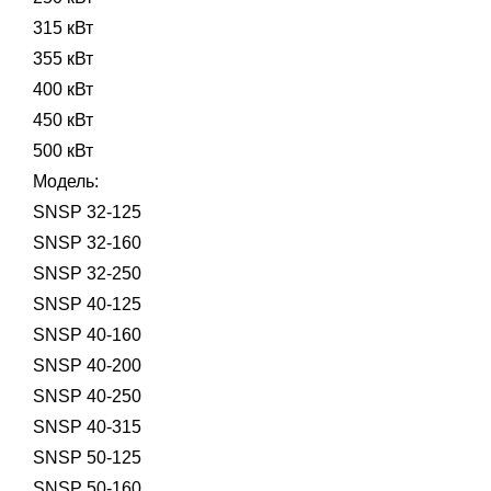
315 кВт
355 кВт
400 кВт
450 кВт
500 кВт
Модель:
SNSP 32-125
SNSP 32-160
SNSP 32-250
SNSP 40-125
SNSP 40-160
SNSP 40-200
SNSP 40-250
SNSP 40-315
SNSP 50-125
SNSP 50-160