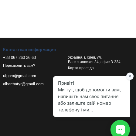
Контактная информация
+38 067 260-36-63
Украина, г. Киев, ул.
Васильковская 34, офис В-234
Перезвонить вам?
Карта проезда
ufppro@gmail.com
albertbatyr@gmail.com