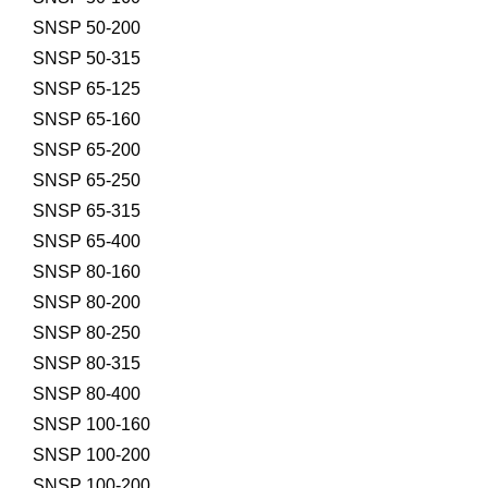
SNSP 50-200
SNSP 50-315
SNSP 65-125
SNSP 65-160
SNSP 65-200
SNSP 65-250
SNSP 65-315
SNSP 65-400
SNSP 80-160
SNSP 80-200
SNSP 80-250
SNSP 80-315
SNSP 80-400
SNSP 100-160
SNSP 100-200
SNSP 100-200