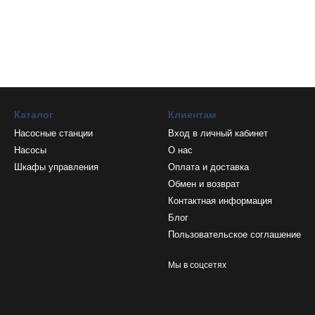
Каталог
Клиентам
Насосные станции
Вход в личный кабинет
Насосы
О нас
Шкафы управления
Оплата и доставка
Обмен и возврат
Контактная информация
Блог
Пользовательское соглашение
Мы в соцсетях