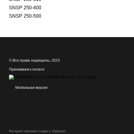
SNSP 250-400
SNSP 250-500
© Все права защищены, 2023
Принимаем к оплате
Мобильная версия
Интернет-магазин создан с Хорошоп