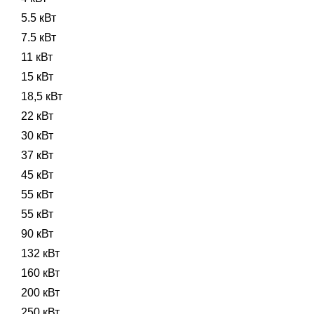
5.5 кВт
7.5 кВт
11 кВт
15 кВт
18,5 кВт
22 кВт
30 кВт
37 кВт
45 кВт
55 кВт
55 кВт
90 кВт
132 кВт
160 кВт
200 кВт
250 кВт