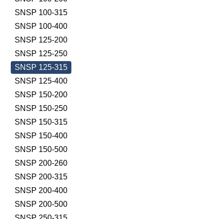
SNSP 100-315
SNSP 100-400
SNSP 125-200
SNSP 125-250
SNSP 125-315
SNSP 125-400
SNSP 150-200
SNSP 150-250
SNSP 150-315
SNSP 150-400
SNSP 150-500
SNSP 200-260
SNSP 200-315
SNSP 200-400
SNSP 200-500
SNSP 250-315