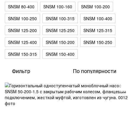
SNSM 80-400
SNSM 100-160
SNSM 100-200
SNSM 100-250
SNSM 100-315
SNSM 100-400
SNSM 125-200
SNSM 125-250
SNSM 125-315
SNSM 125-400
SNSM 150-200
SNSM 150-250
SNSM 150-315
SNSM 150-400
Фильтр
По популярности