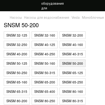
Насосы
Насосы для водоснабжения
Vesta
Моноблочные
SNSM 50-200
SNSM 32-125
SNSM 32-160
SNSM 32-200
SNSM 32-250
SNSM 40-125
SNSM 40-160
SNSM 40-200
SNSM 40-250
SNSM 40-315
SNSM 50-125
SNSM 50-160
SNSM 50-200
SNSM 50-250
SNSM 50-315
SNSM 65-125
SNSM 65-160
SNSM 65-200
SNSM 65-250
SNSM 65-315
SNSM 65-400
SNSM 80-160
SNSM 80-200
SNSM 80-250
SNSM 80-315