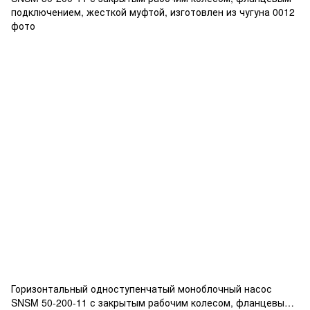
Горизонтальный одноступенчатый моноблочный насос
SNSM 50-200-11 с закрытым рабочим колесом, фланцевым