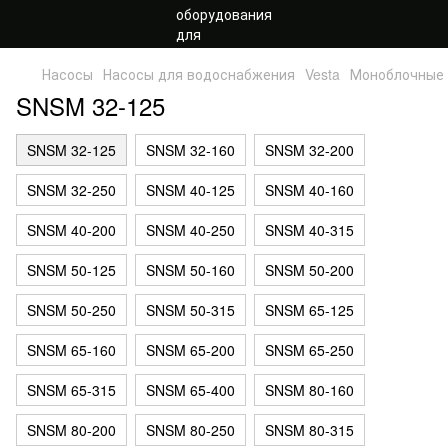
Насосы
Насосы для водоснабжения
Vesta
Моноблочные
SNSM 32-125
SNSM 32-125
SNSM 32-160
SNSM 32-200
SNSM 32-250
SNSM 40-125
SNSM 40-160
SNSM 40-200
SNSM 40-250
SNSM 40-315
SNSM 50-125
SNSM 50-160
SNSM 50-200
SNSM 50-250
SNSM 50-315
SNSM 65-125
SNSM 65-160
SNSM 65-200
SNSM 65-250
SNSM 65-315
SNSM 65-400
SNSM 80-160
SNSM 80-200
SNSM 80-250
SNSM 80-315