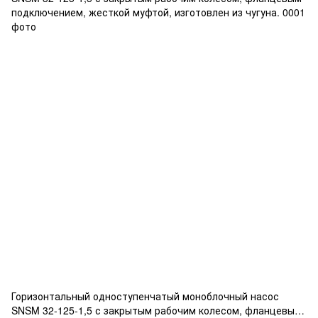
Горизонтальный одноступенчатый моноблочный насос
SNSM 32-125-1,5 с закрытым рабочим колесом, фланцевым