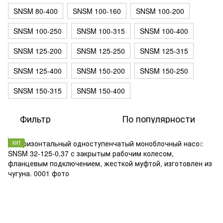
SNSM 80-400
SNSM 100-160
SNSM 100-200
SNSM 100-250
SNSM 100-315
SNSM 100-400
SNSM 125-200
SNSM 125-250
SNSM 125-315
SNSM 125-400
SNSM 150-200
SNSM 150-250
SNSM 150-315
SNSM 150-400
Фильтр
По популярности
ХИТ