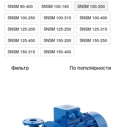
SNSM 80-400
SNSM 100-160
SNSM 100-200
SNSM 100-250
SNSM 100-315
SNSM 100-400
SNSM 125-200
SNSM 125-250
SNSM 125-315
SNSM 125-400
SNSM 150-200
SNSM 150-250
SNSM 150-315
SNSM 150-400
Фильтр
По популярности