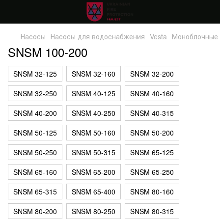
Насосы
Насосы для водоснабжения
Vesta
Моноблочные
SNSM 100-200
SNSM 32-125
SNSM 32-160
SNSM 32-200
SNSM 32-250
SNSM 40-125
SNSM 40-160
SNSM 40-200
SNSM 40-250
SNSM 40-315
SNSM 50-125
SNSM 50-160
SNSM 50-200
SNSM 50-250
SNSM 50-315
SNSM 65-125
SNSM 65-160
SNSM 65-200
SNSM 65-250
SNSM 65-315
SNSM 65-400
SNSM 80-160
SNSM 80-200
SNSM 80-250
SNSM 80-315