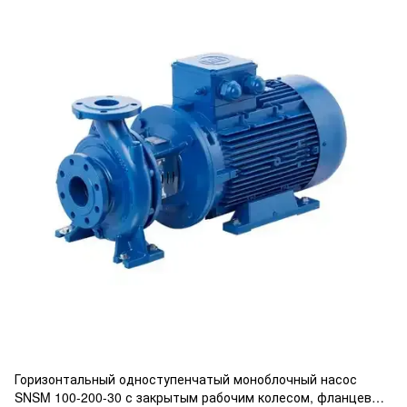
Горизонтальный одноступенчатый моноблочный насос
SNSM 100-200-30 с закрытым рабочим колесом, фланцевым