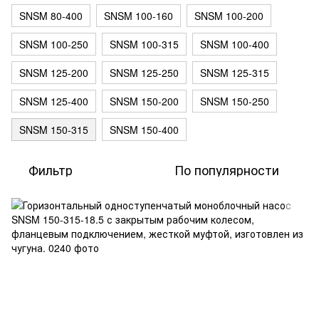
SNSM 80-400
SNSM 100-160
SNSM 100-200
SNSM 100-250
SNSM 100-315
SNSM 100-400
SNSM 125-200
SNSM 125-250
SNSM 125-315
SNSM 125-400
SNSM 150-200
SNSM 150-250
SNSM 150-315
SNSM 150-400
Фильтр
По популярности