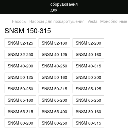
Насосы
Насосы для пожаротушения
Vesta
Моноблочные
SNSM 150-315
SNSM 32-125
SNSM 32-160
SNSM 32-200
SNSM 32-250
SNSM 40-125
SNSM 40-160
SNSM 40-200
SNSM 40-250
SNSM 40-315
SNSM 50-125
SNSM 50-160
SNSM 50-200
SNSM 50-250
SNSM 50-315
SNSM 65-125
SNSM 65-160
SNSM 65-200
SNSM 65-250
SNSM 65-315
SNSM 65-400
SNSM 80-160
SNSM 80-200
SNSM 80-250
SNSM 80-315