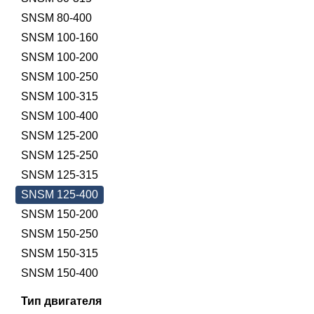
SNSM 80-400
SNSM 100-160
SNSM 100-200
SNSM 100-250
SNSM 100-315
SNSM 100-400
SNSM 125-200
SNSM 125-250
SNSM 125-315
SNSM 125-400
SNSM 150-200
SNSM 150-250
SNSM 150-315
SNSM 150-400
Тип двигателя