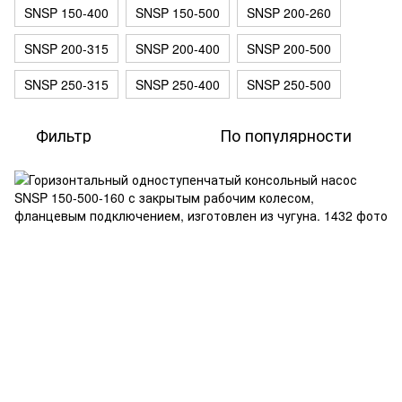
SNSP 150-400
SNSP 150-500
SNSP 200-260
SNSP 200-315
SNSP 200-400
SNSP 200-500
SNSP 250-315
SNSP 250-400
SNSP 250-500
Фильтр
По популярности