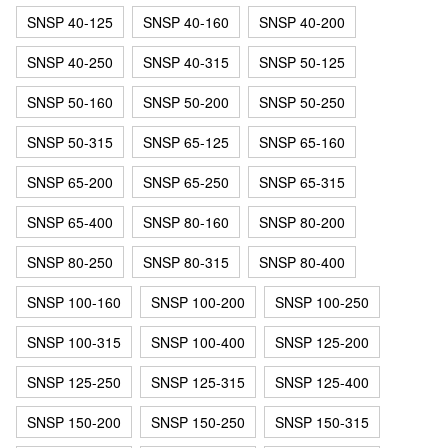
SNSP 40-125
SNSP 40-160
SNSP 40-200
SNSP 40-250
SNSP 40-315
SNSP 50-125
SNSP 50-160
SNSP 50-200
SNSP 50-250
SNSP 50-315
SNSP 65-125
SNSP 65-160
SNSP 65-200
SNSP 65-250
SNSP 65-315
SNSP 65-400
SNSP 80-160
SNSP 80-200
SNSP 80-250
SNSP 80-315
SNSP 80-400
SNSP 100-160
SNSP 100-200
SNSP 100-250
SNSP 100-315
SNSP 100-400
SNSP 125-200
SNSP 125-250
SNSP 125-315
SNSP 125-400
SNSP 150-200
SNSP 150-250
SNSP 150-315