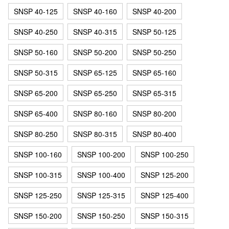
SNSP 40-125
SNSP 40-160
SNSP 40-200
SNSP 40-250
SNSP 40-315
SNSP 50-125
SNSP 50-160
SNSP 50-200
SNSP 50-250
SNSP 50-315
SNSP 65-125
SNSP 65-160
SNSP 65-200
SNSP 65-250
SNSP 65-315
SNSP 65-400
SNSP 80-160
SNSP 80-200
SNSP 80-250
SNSP 80-315
SNSP 80-400
SNSP 100-160
SNSP 100-200
SNSP 100-250
SNSP 100-315
SNSP 100-400
SNSP 125-200
SNSP 125-250
SNSP 125-315
SNSP 125-400
SNSP 150-200
SNSP 150-250
SNSP 150-315