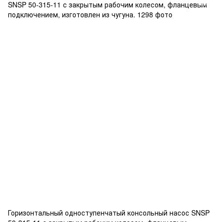
Горизонтальный одноступенчатый консольный насос SNSP