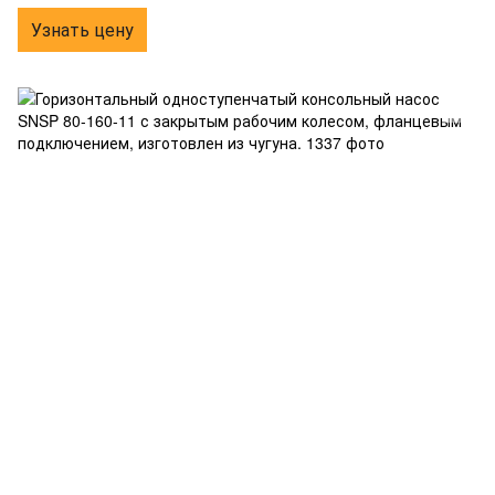
Узнать цену