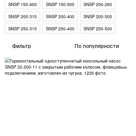
SNSP 150-400
SNSP 150-500
SNSP 200-260
SNSP 200-315
SNSP 200-400
SNSP 200-500
SNSP 250-315
SNSP 250-400
SNSP 250-500
Фильтр
По популярности