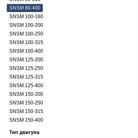
SNSM 80-400
SNSM 100-160
SNSM 100-200
SNSM 100-250
SNSM 100-315
SNSM 100-400
SNSM 125-200
SNSM 125-250
SNSM 125-315
SNSM 125-400
SNSM 150-200
SNSM 150-250
SNSM 150-315
SNSM 150-400
Тип двигуна