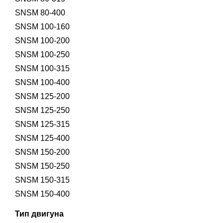
SNSM 80-400
SNSM 100-160
SNSM 100-200
SNSM 100-250
SNSM 100-315
SNSM 100-400
SNSM 125-200
SNSM 125-250
SNSM 125-315
SNSM 125-400
SNSM 150-200
SNSM 150-250
SNSM 150-315
SNSM 150-400
Тип двигуна