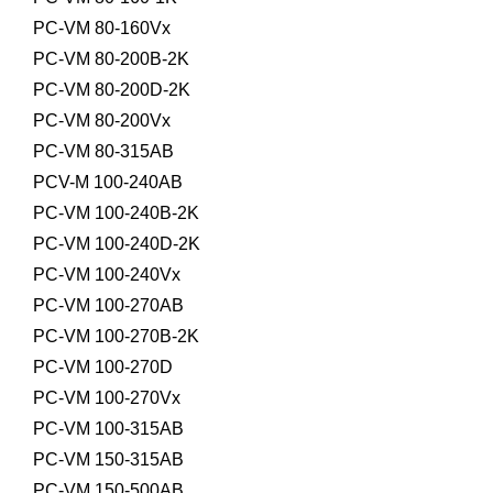
PC-VM 80-160Vx
PC-VM 80-200B-2K
PC-VM 80-200D-2K
PC-VM 80-200Vx
PC-VM 80-315AB
PCV-M 100-240AB
PC-VM 100-240B-2K
PC-VM 100-240D-2K
PC-VM 100-240Vx
PC-VM 100-270AB
PC-VM 100-270B-2K
PC-VM 100-270D
PC-VM 100-270Vx
PC-VM 100-315AB
PC-VM 150-315AB
PC-VM 150-500AB