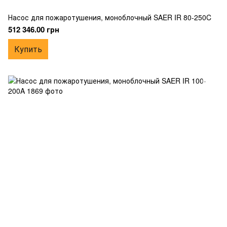
Насос для пожаротушения, моноблочный SAER IR 80-250C
512 346.00 грн
Купить