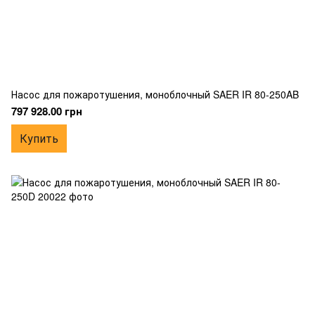
Насос для пожаротушения, моноблочный SAER IR 80-250AB
797 928.00 грн
Купить