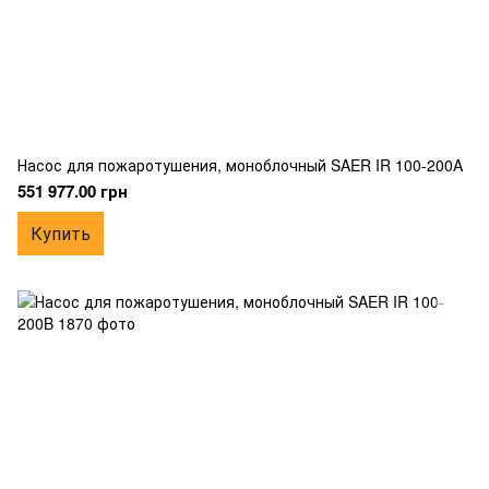
Насос для пожаротушения, моноблочный SAER IR 100-200A
551 977.00 грн
Купить