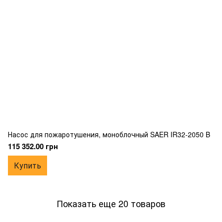
Насос для пожаротушения, моноблочный SAER IR32-2050 B
115 352.00 грн
Купить
Показать еще 20 товаров