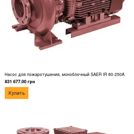
Насос для пожаротушения, моноблочный SAER IR 80-250A
831 677.00 грн
Купить