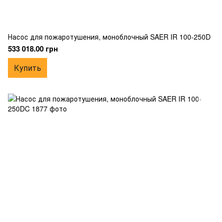
Насос для пожаротушения, моноблочный SAER IR 100-250D
533 018.00 грн
Купить