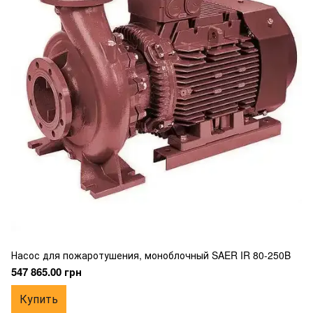
Насос для пожаротушения, моноблочный SAER IR 80-250B
547 865.00 грн
Купить