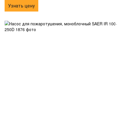
Узнать цену