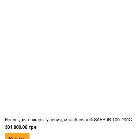
Насос для пожаротушения, моноблочный SAER IR 100-200C
301 800.00 грн
Купить