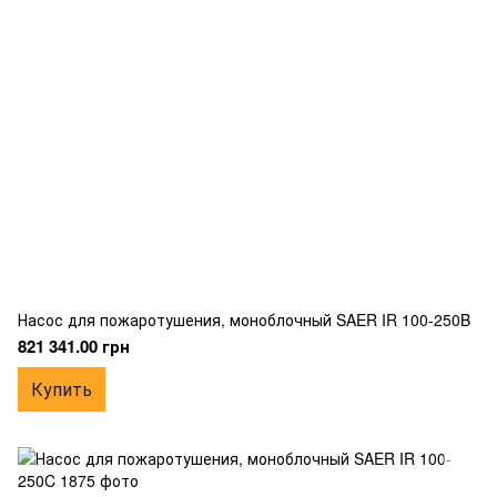
Насос для пожаротушения, моноблочный SAER IR 100-250B
821 341.00 грн
Купить