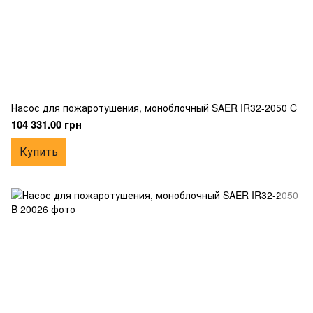
Насос для пожаротушения, моноблочный SAER IR32-2050 C
104 331.00 грн
Купить