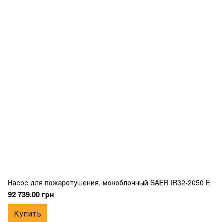
Насос для пожаротушения, моноблочный SAER IR32-2050 E
92 739.00 грн
Купить