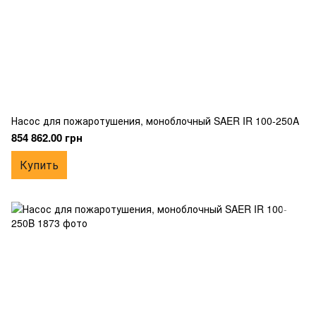
Насос для пожаротушения, моноблочный SAER IR 100-250A
854 862.00 грн
Купить