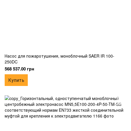
Насос для пожаротушения, моноблочный SAER IR 100-
250DC
568 537.00 грн
Купить