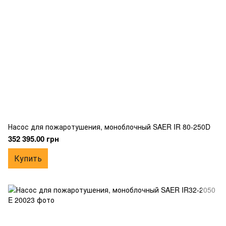
Насос для пожаротушения, моноблочный SAER IR 80-250D
352 395.00 грн
Купить