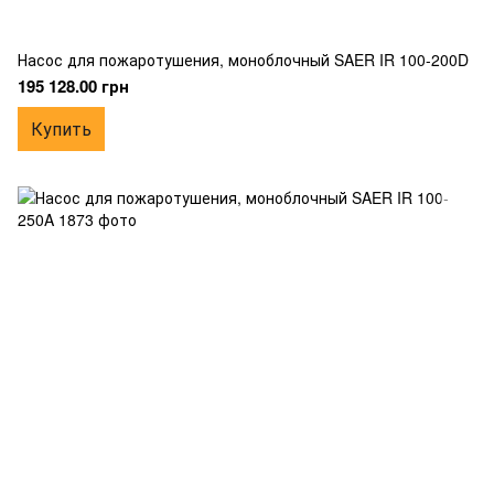
Насос для пожаротушения, моноблочный SAER IR 100-200D
195 128.00 грн
Купить