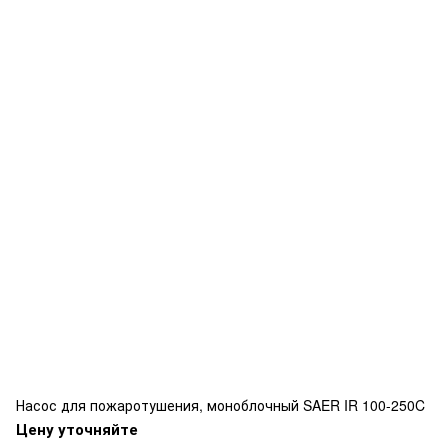
Насос для пожаротушения, моноблочный SAER IR 100-250C
Цену уточняйте