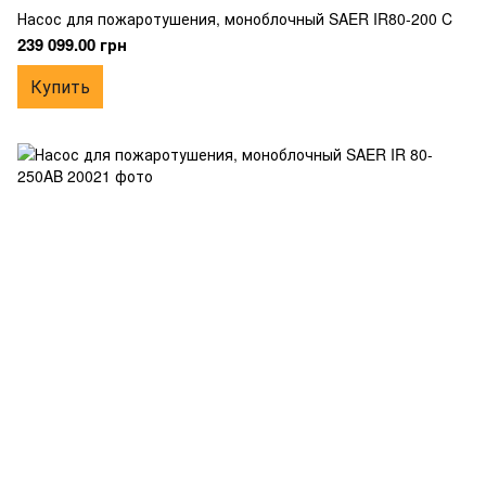
Насос для пожаротушения, моноблочный SAER IR80-200 C
239 099.00 грн
Купить