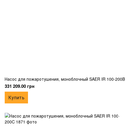
Насос для пожаротушения, моноблочный SAER IR 100-200B
331 209.00 грн
Купить