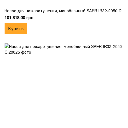
Насос для пожаротушения, моноблочный SAER IR32-2050 D
101 818.00 грн
Купить