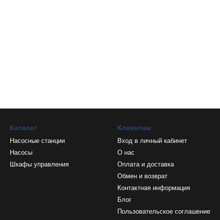
Каталог
Клиентам
Насосные станции
Вход в личный кабинет
Насосы
О нас
Шкафы управления
Оплата и доставка
Обмен и возврат
Контактная информация
Блог
Пользовательское соглашение