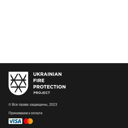
© Все права защищены, 2023
Принимаем к оплате