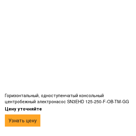
Горизонтальный, одноступенчатый консольный
центробежный электронасос SN3EHD 125-250-F-OB-TM-GG
Цену уточняйте
Узнать цену