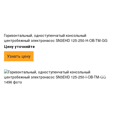
Горизонтальный, одноступенчатый консольный
центробежный электронасос SN3EHD 125-250-H-OB-TM-GG
Цену уточняйте
Узнать цену