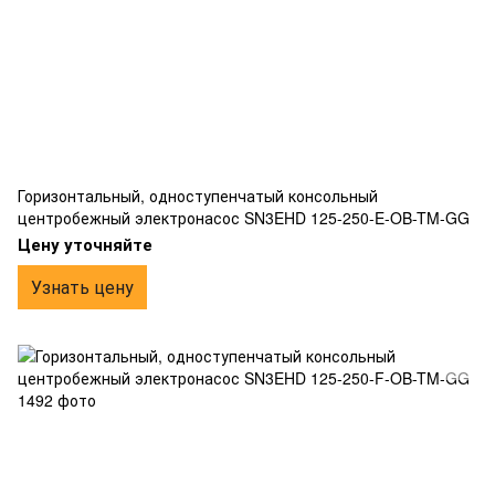
Горизонтальный, одноступенчатый консольный
центробежный электронасос SN3EHD 125-250-E-OB-TM-GG
Цену уточняйте
Узнать цену