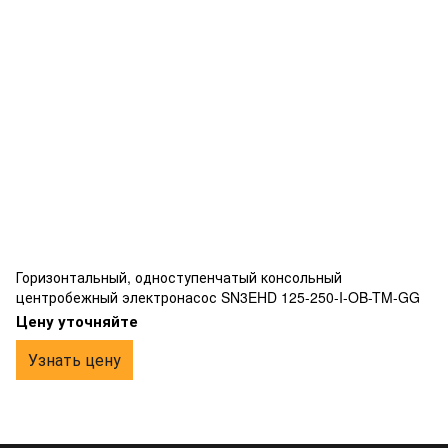
Горизонтальный, одноступенчатый консольный
центробежный электронасос SN3EHD 125-250-I-OB-TM-GG
Цену уточняйте
Узнать цену