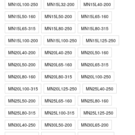
MN10L100-250
MN15L32-200
MN15L40-200
MN15L50-160
MN15L50-200
MN15L65-160
MN15L65-315
MN15L80-250
MN15L80-315
MN15L100-200
MN15L100-250
MN15L125-250
MN20L40-200
MN20L40-250
MN20L50-160
MN20L50-200
MN20L65-160
MN20L65-315
MN20L80-160
MN20L80-315
MN20L100-250
MN20L100-315
MN20L125-250
MN25L40-250
MN25L50-200
MN25L65-160
MN25L80-160
MN25L80-315
MN25L100-315
MN25L125-250
MN30L40-250
MN30L50-200
MN30L65-200