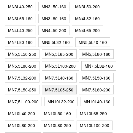
MN3L40-250
MN3L50-160
MN3L50-200
MN3L65-160
MN3L80-160
MN4L32-160
MN4L40-250
MN4L50-200
MN4L65-200
MN4L80-160
MN5,5L32-160
MN5,5L40-160
MN5,5L50-250
MN5,5L65-200
MN5,5L80-160
MN5,5L80-200
MN5,5L100-200
MN7,5L32-160
MN7,5L32-200
MN7,5L40-160
MN7,5L50-160
MN7,5L50-250
MN7,5L65-250
MN7,5L80-200
MN7,5L100-200
MN10L32-200
MN10L40-160
MN10L40-200
MN10L50-160
MN10L65-250
MN10L80-200
MN10L80-250
MN10L100-200