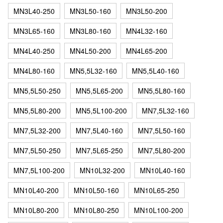
MN3L40-250
MN3L50-160
MN3L50-200
MN3L65-160
MN3L80-160
MN4L32-160
MN4L40-250
MN4L50-200
MN4L65-200
MN4L80-160
MN5,5L32-160
MN5,5L40-160
MN5,5L50-250
MN5,5L65-200
MN5,5L80-160
MN5,5L80-200
MN5,5L100-200
MN7,5L32-160
MN7,5L32-200
MN7,5L40-160
MN7,5L50-160
MN7,5L50-250
MN7,5L65-250
MN7,5L80-200
MN7,5L100-200
MN10L32-200
MN10L40-160
MN10L40-200
MN10L50-160
MN10L65-250
MN10L80-200
MN10L80-250
MN10L100-200