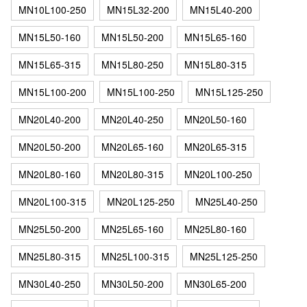
MN10L100-250
MN15L32-200
MN15L40-200
MN15L50-160
MN15L50-200
MN15L65-160
MN15L65-315
MN15L80-250
MN15L80-315
MN15L100-200
MN15L100-250
MN15L125-250
MN20L40-200
MN20L40-250
MN20L50-160
MN20L50-200
MN20L65-160
MN20L65-315
MN20L80-160
MN20L80-315
MN20L100-250
MN20L100-315
MN20L125-250
MN25L40-250
MN25L50-200
MN25L65-160
MN25L80-160
MN25L80-315
MN25L100-315
MN25L125-250
MN30L40-250
MN30L50-200
MN30L65-200