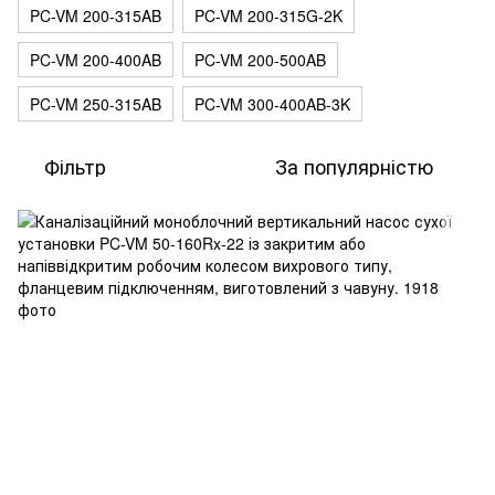
PC-VM 200-315AB
PC-VM 200-315G-2K
PC-VM 200-400AB
PC-VM 200-500AB
PC-VM 250-315AB
PC-VM 300-400AB-3K
Фільтр
За популярністю