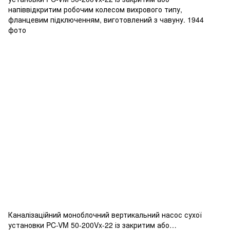
Каналізаційний моноблочний вертикальний насос сухої
установки PC-VM 50-200Vx-22 із закритим або