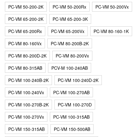
PC-VM 50-200-2K
PC-VM 50-200Rx
PC-VM 50-200Vx
PC-VM 65-200-2K
PC-VM 65-200-3K
PC-VM 65-200Rx
PC-VM 65-200Vx
PC-VM 80-160-1K
PC-VM 80-160Vx
PC-VM 80-200B-2K
PC-VM 80-200D-2K
PC-VM 80-200Vx
PC-VM 80-315AB
PCV-M 100-240AB
PC-VM 100-240B-2K
PC-VM 100-240D-2K
PC-VM 100-240Vx
PC-VM 100-270AB
PC-VM 100-270B-2K
PC-VM 100-270D
PC-VM 100-270Vx
PC-VM 100-315AB
PC-VM 150-315AB
PC-VM 150-500AB