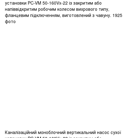
Каналізаційний моноблочний вертикальний насос сухої