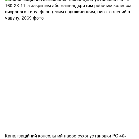
Каналізаційний консольний насос сухої установки PC 40-