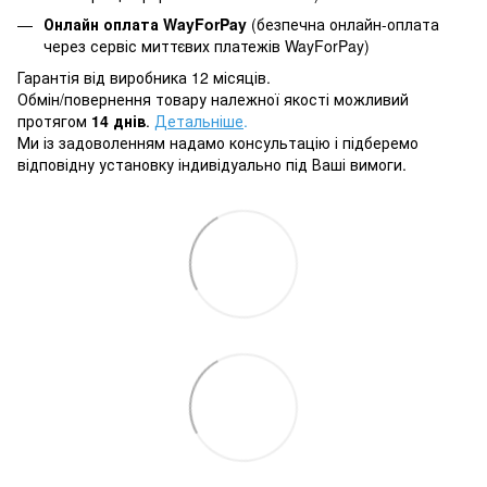
Онлайн оплата WayForPay
(безпечна онлайн-оплата
через сервіс миттєвих платежів WayForPay)
Гарантія від виробника 12 місяців.
Обмін/повернення товару належної якості можливий
протягом
14 днів
.
Детальніше
.
Ми із задоволенням надамо консультацію і підберемо
відповідну установку індивідуально під Ваші вимоги.